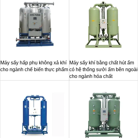
Máy sấy hấp phụ không xả khí
Máy sấy khí bằng chất hút ẩm
cho ngành chế biến thực phẩm
có hệ thống sưởi ấm bên ngoài
cho ngành hóa chất