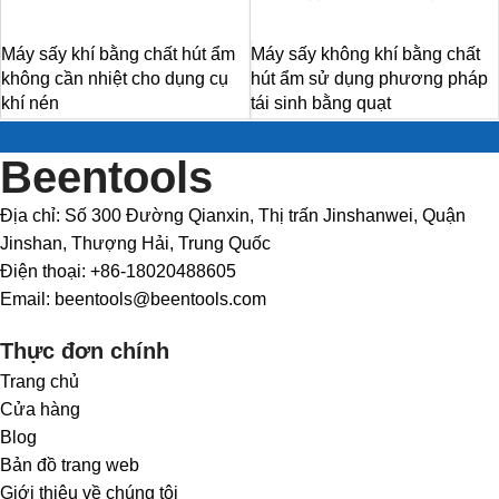
Máy sấy khí bằng chất hút ẩm
Máy sấy không khí bằng chất
không cần nhiệt cho dụng cụ
hút ẩm sử dụng phương pháp
khí nén
tái sinh bằng quạt
Beentools
Địa chỉ: Số 300 Đường Qianxin, Thị trấn Jinshanwei, Quận
Jinshan, Thượng Hải, Trung Quốc
Điện thoại: +86-18020488605
Email: beentools@beentools.com
Thực đơn chính
Trang chủ
Cửa hàng
Blog
Bản đồ trang web
Giới thiệu về chúng tôi