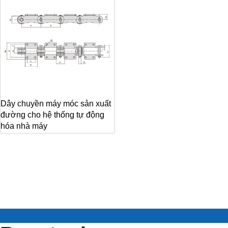
Dây chuyền máy móc sản xuất
đường cho hệ thống tự động
hóa nhà máy