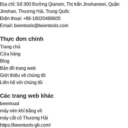
Địa chỉ: Số 300 Đường Qianxin, Thị trấn Jinshanwei, Quận
Jinshan, Thượng Hải, Trung Quốc
Điện thoại: +86-18020488605
Email: beentools@beentools.com
Thực đơn chính
Trang chủ
Cửa hàng
Blog
Bản đồ trang web
Giới thiệu về chúng tôi
Liên hệ với chúng tôi
Các trang web khác
beenload
máy nén khí bằng vít
máy cắt cỏ Thượng Hải
https://beentools-gb.com/