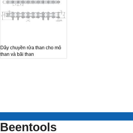
Dây chuyền rửa than cho mỏ
than và bãi than
Beentools