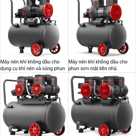
Máy nén khí không dầu cho
Máy nén khí không dầu cho
dụng cụ khí nén và súng phun
phun sơn mặt tiền nhà