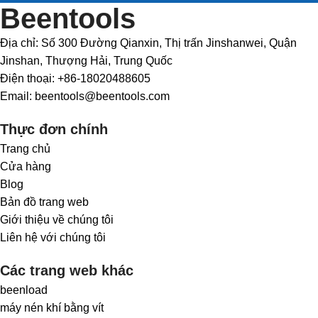
Beentools
Địa chỉ: Số 300 Đường Qianxin, Thị trấn Jinshanwei, Quận
Jinshan, Thượng Hải, Trung Quốc
Điện thoại: +86-18020488605
Email: beentools@beentools.com
Thực đơn chính
Trang chủ
Cửa hàng
Blog
Bản đồ trang web
Giới thiệu về chúng tôi
Liên hệ với chúng tôi
Các trang web khác
beenload
máy nén khí bằng vít