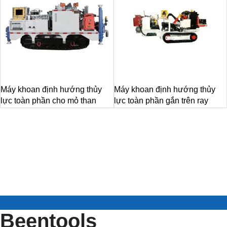
Máy khoan định hướng thủy
Máy khoan định hướng thủy
lực toàn phần cho mỏ than
lực toàn phần gắn trên ray
Beentools