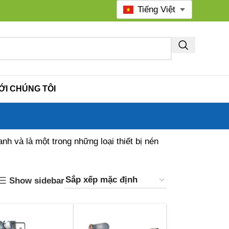
Tiếng Việt
ỚI CHÚNG TÔI
nh và là một trong những loại thiết bị nén
Show sidebar