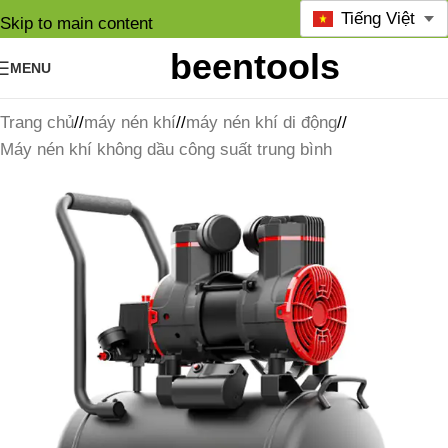
Tiếng Việt
Skip to main content
MENU
Trang chủ
/
máy nén khí
/
máy nén khí di động
/
Máy nén khí không dầu công suất trung bình