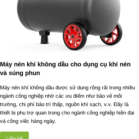
Máy nén khí không dầu cho dụng cụ khí nén
và súng phun
Máy nén khí không dầu được sử dụng rộng rãi trong nhiều
ngành công nghiệp nhờ các ưu điểm như bảo vệ môi
trường, chi phí bảo trì thấp, nguồn khí sạch, v.v. Đây là
thiết bị phụ trợ quan trọng cho ngành công nghiệp hiện đại
và công việc hàng ngày.
Liên hệ