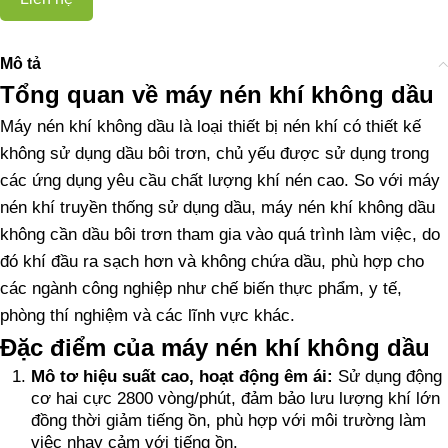
Mô tả
Tổng quan về máy nén khí không dầu
Máy nén khí không dầu là loại thiết bị nén khí có thiết kế
không sử dụng dầu bôi trơn, chủ yếu được sử dụng trong
các ứng dụng yêu cầu chất lượng khí nén cao. So với máy
nén khí truyền thống sử dụng dầu, máy nén khí không dầu
không cần dầu bôi trơn tham gia vào quá trình làm việc, do
đó khí đầu ra sạch hơn và không chứa dầu, phù hợp cho
các ngành công nghiệp như chế biến thực phẩm, y tế,
phòng thí nghiệm và các lĩnh vực khác.
Đặc điểm của máy nén khí không dầu
Mô tơ hiệu suất cao, hoạt động êm ái:
Sử dụng động
cơ hai cực 2800 vòng/phút, đảm bảo lưu lượng khí lớn
đồng thời giảm tiếng ồn, phù hợp với môi trường làm
việc nhạy cảm với tiếng ồn.