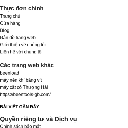
Thực đơn chính
Trang chủ
Cửa hàng
Blog
Bản đồ trang web
Giới thiệu về chúng tôi
Liên hệ với chúng tôi
Các trang web khác
beenload
máy nén khí bằng vít
máy cắt cỏ Thượng Hải
https://beentools-gb.com/
BÀI VIẾT GẦN ĐÂY
Quyền riêng tư và Dịch vụ
Chính sách bảo mật