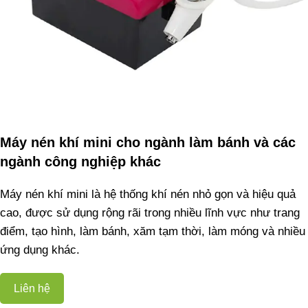
Máy nén khí mini cho ngành làm bánh và các
ngành công nghiệp khác
Máy nén khí mini là hệ thống khí nén nhỏ gọn và hiệu quả
cao, được sử dụng rộng rãi trong nhiều lĩnh vực như trang
điểm, tạo hình, làm bánh, xăm tạm thời, làm móng và nhiều
ứng dụng khác.
Liên hệ