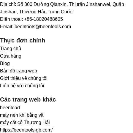
Địa chỉ: Số 300 Đường Qianxin, Thị trấn Jinshanwei, Quận
Jinshan, Thượng Hải, Trung Quốc
Điện thoại: +86-18020488605
Email: beentools@beentools.com
Thực đơn chính
Trang chủ
Cửa hàng
Blog
Bản đồ trang web
Giới thiệu về chúng tôi
Liên hệ với chúng tôi
Các trang web khác
beenload
máy nén khí bằng vít
máy cắt cỏ Thượng Hải
https://beentools-gb.com/