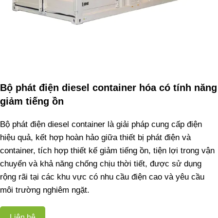
Bộ phát điện diesel container hóa có tính năng
giảm tiếng ồn
Bộ phát điện diesel container là giải pháp cung cấp điện
hiệu quả, kết hợp hoàn hảo giữa thiết bị phát điện và
container, tích hợp thiết kế giảm tiếng ồn, tiện lợi trong vận
chuyển và khả năng chống chịu thời tiết, được sử dụng
rộng rãi tại các khu vực có nhu cầu điện cao và yêu cầu
môi trường nghiêm ngặt.
Liên hệ