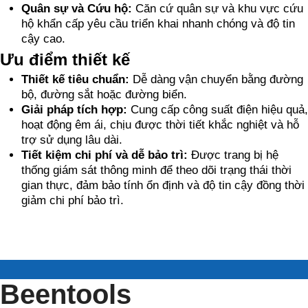
Quân sự và Cứu hộ:
Căn cứ quân sự và khu vực cứu
hộ khẩn cấp yêu cầu triển khai nhanh chóng và độ tin
cậy cao.
Ưu điểm thiết kế
Thiết kế tiêu chuẩn:
Dễ dàng vận chuyển bằng đường
bộ, đường sắt hoặc đường biển.
Giải pháp tích hợp:
Cung cấp công suất điện hiệu quả,
hoạt động êm ái, chịu được thời tiết khắc nghiệt và hỗ
trợ sử dụng lâu dài.
Tiết kiệm chi phí và dễ bảo trì:
Được trang bị hệ
thống giám sát thông minh để theo dõi trạng thái thời
gian thực, đảm bảo tính ổn định và độ tin cậy đồng thời
giảm chi phí bảo trì.
Beentools