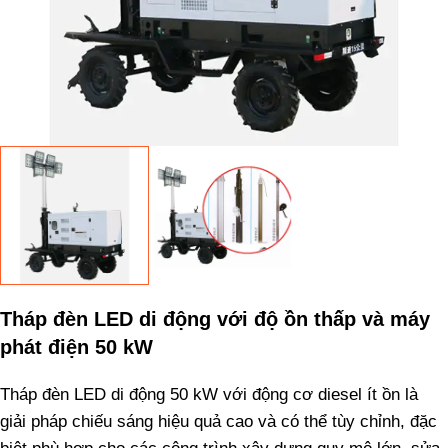
Tháp đèn LED di động với độ ồn thấp và máy
phát điện 50 kW
Tháp đèn LED di động 50 kW với động cơ diesel ít ồn là
giải pháp chiếu sáng hiệu quả cao và có thể tùy chỉnh, đặc