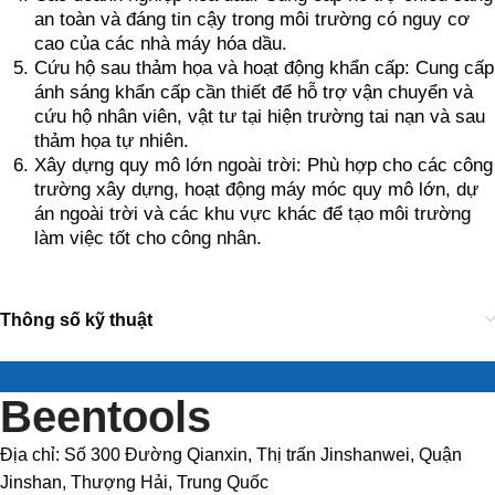
an toàn và đáng tin cậy trong môi trường có nguy cơ
cao của các nhà máy hóa dầu.
Cứu hộ sau thảm họa và hoạt động khẩn cấp: Cung cấp
ánh sáng khẩn cấp cần thiết để hỗ trợ vận chuyển và
cứu hộ nhân viên, vật tư tại hiện trường tai nạn và sau
thảm họa tự nhiên.
Xây dựng quy mô lớn ngoài trời: Phù hợp cho các công
trường xây dựng, hoạt động máy móc quy mô lớn, dự
án ngoài trời và các khu vực khác để tạo môi trường
làm việc tốt cho công nhân.
Thông số kỹ thuật
Beentools
Địa chỉ: Số 300 Đường Qianxin, Thị trấn Jinshanwei, Quận
Jinshan, Thượng Hải, Trung Quốc