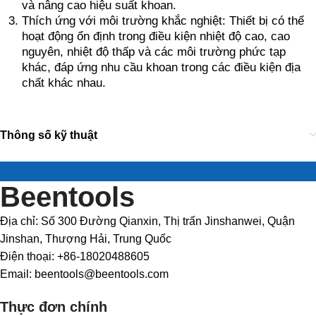
và nâng cao hiệu suất khoan.
Thích ứng với môi trường khắc nghiệt: Thiết bị có thể
hoạt động ổn định trong điều kiện nhiệt độ cao, cao
nguyên, nhiệt độ thấp và các môi trường phức tạp
khác, đáp ứng nhu cầu khoan trong các điều kiện địa
chất khác nhau.
Thông số kỹ thuật
Beentools
Địa chỉ: Số 300 Đường Qianxin, Thị trấn Jinshanwei, Quận
Jinshan, Thượng Hải, Trung Quốc
Điện thoại: +86-18020488605
Email: beentools@beentools.com
Thực đơn chính