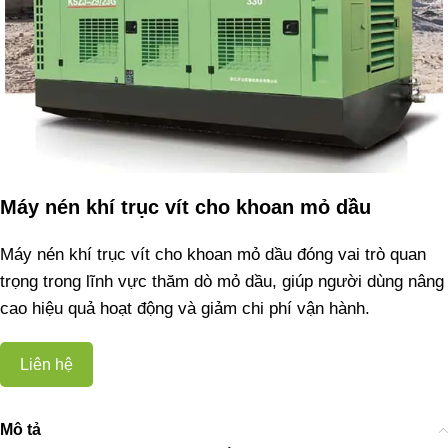
Máy nén khí trục vít cho khoan mỏ dầu
Máy nén khí trục vít cho khoan mỏ dầu đóng vai trò quan
trọng trong lĩnh vực thăm dò mỏ dầu, giúp người dùng nâng
cao hiệu quả hoạt động và giảm chi phí vận hành.
Liên hệ
Mô tả