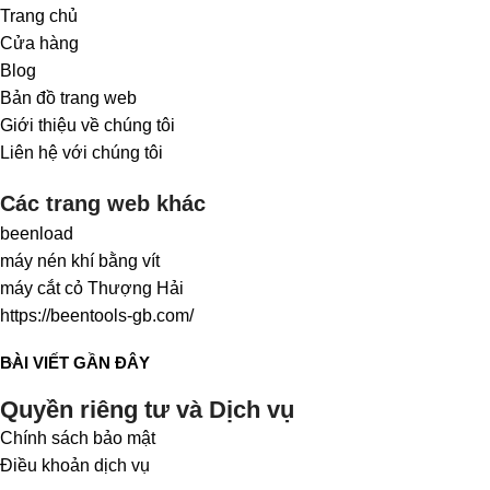
Trang chủ
Cửa hàng
Blog
Bản đồ trang web
Giới thiệu về chúng tôi
Liên hệ với chúng tôi
Các trang web khác
beenload
máy nén khí bằng vít
máy cắt cỏ Thượng Hải
https://beentools-gb.com/
BÀI VIẾT GẦN ĐÂY
Quyền riêng tư và Dịch vụ
Chính sách bảo mật
Điều khoản dịch vụ