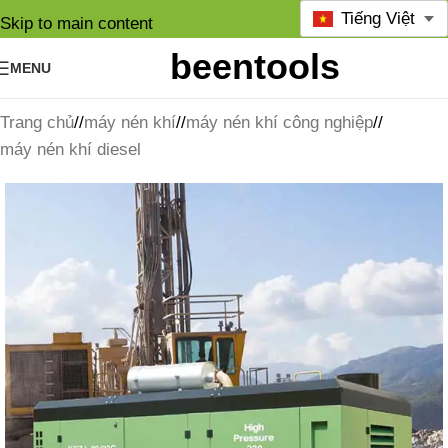
Tiếng Việt
Skip to main content
MENU
Trang chủ
/
máy nén khí
/
máy nén khí công nghiệp
/
máy nén khí diesel