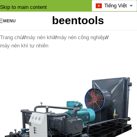
Tiếng Việt
Skip to main content
MENU
Trang chủ
/
máy nén khí
/
máy nén công nghiệp
/
máy nén khí tự nhiên