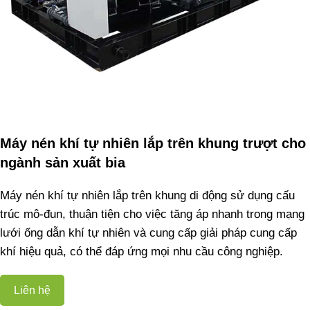
Máy nén khí tự nhiên lắp trên khung trượt cho
ngành sản xuất bia
Máy nén khí tự nhiên lắp trên khung di động sử dụng cấu
trúc mô-đun, thuận tiện cho việc tăng áp nhanh trong mạng
lưới ống dẫn khí tự nhiên và cung cấp giải pháp cung cấp
khí hiệu quả, có thể đáp ứng mọi nhu cầu công nghiệp.
Liên hệ