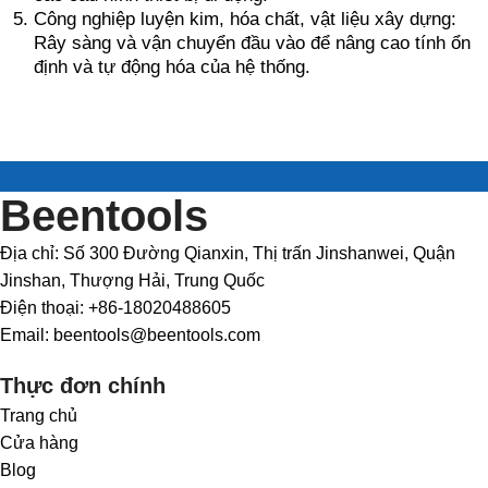
Công nghiệp luyện kim, hóa chất, vật liệu xây dựng:
Rây sàng và vận chuyển đầu vào để nâng cao tính ổn
định và tự động hóa của hệ thống.
Beentools
Địa chỉ: Số 300 Đường Qianxin, Thị trấn Jinshanwei, Quận
Jinshan, Thượng Hải, Trung Quốc
Điện thoại: +86-18020488605
Email: beentools@beentools.com
Thực đơn chính
Trang chủ
Cửa hàng
Blog