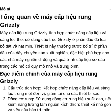
Mô tả
Tổng quan về máy cấp liệu rung
Grizzly
Máy cấp liệu rung Grizzly tích hợp chức năng cấp liệu và
sàng lọc thô, sử dụng cấu trúc Grizzly ở phần đầu để loại
bỏ đất và hạt mịn. Thiết bị này thường được bố trí ở phần
đầu của dây chuyền sản xuất nghiền, đặc biệt phù hợp cho
các nhà máy nghiền di động và quá trình cấp liệu sơ cấp
trong các mỏ có quy mô nhỏ và trung bình.
Đặc điểm chính của máy cấp liệu rung
Grizzly
Cấu trúc tích hợp: Kết hợp chức năng cấp liệu và sàng
lọc trong một đơn vị, giảm tải cho các thiết bị sau.
Động cơ rung: Sử dụng động cơ rung hiệu suất cao, tiết
kiệm năng lượng làm nguồn kích thích; thiết kế nhỏ gọn
và yêu cầu bảo trì thấp.