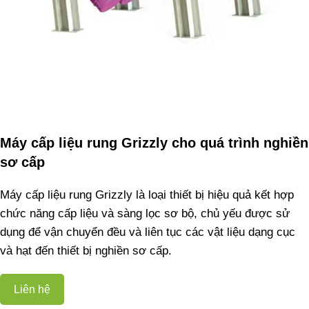
Máy cấp liệu rung Grizzly cho quá trình nghiền
sơ cấp
Máy cấp liệu rung Grizzly là loại thiết bị hiệu quả kết hợp
chức năng cấp liệu và sàng lọc sơ bộ, chủ yếu được sử
dụng để vận chuyển đều và liên tục các vật liệu dạng cục
và hạt đến thiết bị nghiền sơ cấp.
Liên hệ