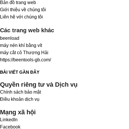
Bản đồ trang web
Giới thiệu về chúng tôi
Liên hệ với chúng tôi
Các trang web khác
beenload
máy nén khí bằng vít
máy cắt cỏ Thượng Hải
https://beentools-gb.com/
BÀI VIẾT GẦN ĐÂY
Quyền riêng tư và Dịch vụ
Chính sách bảo mật
Điều khoản dịch vụ
Mạng xã hội
LinkedIn
Facebook